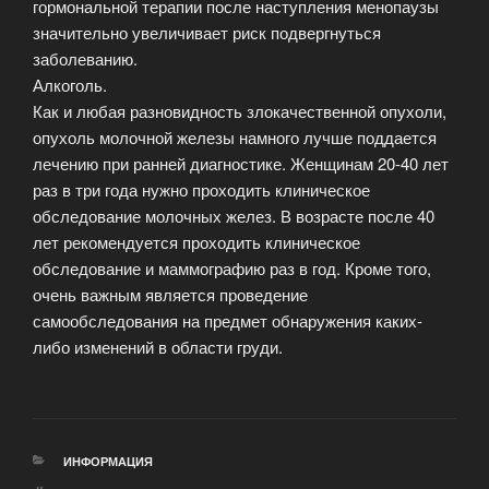
гормональной терапии после наступления менопаузы
значительно увеличивает риск подвергнуться
заболеванию.
Алкоголь.
Как и любая разновидность злокачественной опухоли,
опухоль молочной железы намного лучше поддается
лечению при ранней диагностике. Женщинам 20-40 лет
раз в три года нужно проходить клиническое
обследование молочных желез. В возрасте после 40
лет рекомендуется проходить клиническое
обследование и маммографию раз в год. Кроме того,
очень важным является проведение
самообследования на предмет обнаружения каких-
либо изменений в области груди.
РУБРИКИ
ИНФОРМАЦИЯ