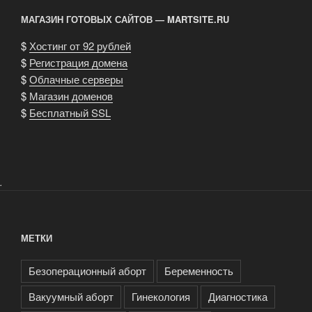
МАГАЗИН ГОТОВЫХ САЙТОВ — MARTSITE.RU
$
Хостинг от 92 рублей
$
Регистрация домена
$
Облачные серверы
$
Магазин доменов
$
Бесплатный SSL
.
МЕТКИ
Безоперационный аборт
Беременность
Вакуумный аборт
Гинекология
Диагностика