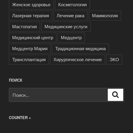
Женское здоровье
Косметология
Лазерная терапия
Лечение рака
Маммология
Мастопатия
Медицинские услуги
Медицинский центр
Медцентр
Медцентр Мария
Традиционная медицина
Трансплантация
Хирургическое лечение
ЭКО
ПОИСК
Искать:
Поиск
COUNTER +