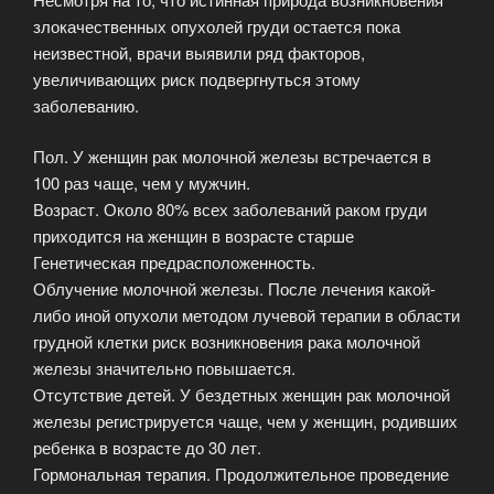
злокачественных опухолей груди остается пока
неизвестной, врачи выявили ряд факторов,
увеличивающих риск подвергнуться этому
заболеванию.
Пол. У женщин рак молочной железы встречается в
100 раз чаще, чем у мужчин.
Возраст. Около 80% всех заболеваний раком груди
приходится на женщин в возрасте старше
Генетическая предрасположенность.
Облучение молочной железы. После лечения какой-
либо иной опухоли методом лучевой терапии в области
грудной клетки риск возникновения рака молочной
железы значительно повышается.
Отсутствие детей. У бездетных женщин рак молочной
железы регистрируется чаще, чем у женщин, родивших
ребенка в возрасте до 30 лет.
Гормональная терапия. Продолжительное проведение