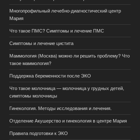
Многопрофильный лечебно-диагностический центр
Мария
Что такое ПМС? Симптомы и лечение ПМС
Симптомы и лечение цистита
Маммология (Москва) можно ли решить проблему? Что
такое маммология?
Поддержка беременности после ЭКО
Что такое молочница — молочница у грудных детей,
симптомы молочницы
Гинекология. Методы исследования и лечения.
Отделение Акушерство и гинекология в центре Мария
Правила подготовки к ЭКО