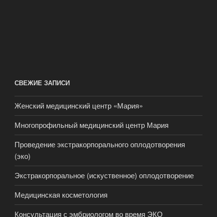
СВЕЖИЕ ЗАПИСИ
Женский медицинский центр «Мария»
Многопрофильный медицинский центр Мария
Проведение экстракорпорального оплодотворения
(эко)
Экстракорпоральное (искуственное) оплодотворение
Медицинская косметология
Консультация с эмбриологом во время ЭКО