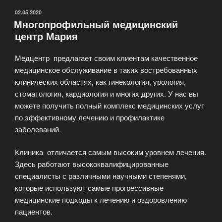
ОПУБЛИКОВАНО
02.05.2020
Многопрофильный медицинский
центр Мария
Медцентр предлагает своим клиентам качественное
медицинское обслуживание в таких востребованных
клинических областях, как гинекология, урология,
стоматология, кардиология и многих других. У нас вы
можете получить полный комплекс медицинских услуг
по эффективному лечению и профилактике
заболеваний.
Клиника отличается самым высоким уровнем лечения.
Здесь работают высококвалифицированные
специалисты с различными научными степенями,
которые используют самые прогрессивные
медицинские подходы к лечению и оздоровлению
пациентов.