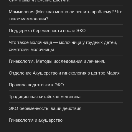
Маммология (Москва) можно ли решить проблему? Что
такое маммология?
Поддержка беременности после ЭКО
Что такое молочница — молочница у грудных детей,
симптомы молочницы
Гинекология. Методы исследования и лечения.
Отделение Акушерство и гинекология в центре Мария
Правила подготовки к ЭКО
Традиционная китайская медицина
ЭКО беременность: ваши действия
Гинекология и акушерство