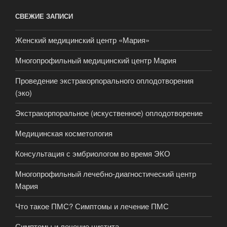
СВЕЖИЕ ЗАПИСИ
Женский медицинский центр «Мария»
Многопрофильный медицинский центр Мария
Проведение экстракорпорального оплодотворения
(эко)
Экстракорпоральное (искуственное) оплодотворение
Медицинская косметология
Консультация с эмбриологом во время ЭКО
Многопрофильный лечебно-диагностический центр
Мария
Что такое ПМС? Симптомы и лечение ПМС
Симптомы и лечение цистита