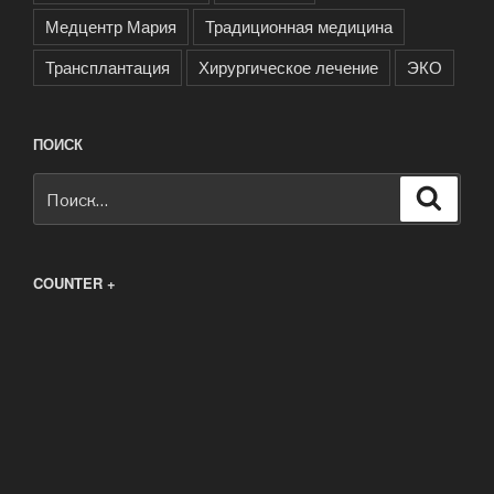
Медцентр Мария
Традиционная медицина
Трансплантация
Хирургическое лечение
ЭКО
ПОИСК
Искать:
Поиск
COUNTER +