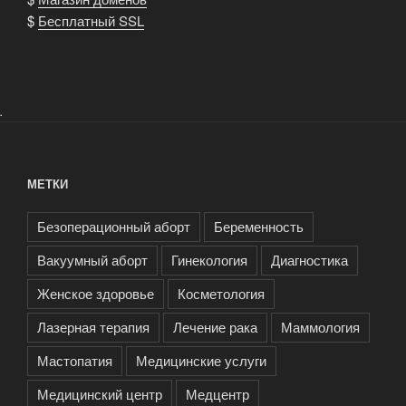
$
Бесплатный SSL
.
МЕТКИ
Безоперационный аборт
Беременность
Вакуумный аборт
Гинекология
Диагностика
Женское здоровье
Косметология
Лазерная терапия
Лечение рака
Маммология
Мастопатия
Медицинские услуги
Медицинский центр
Медцентр