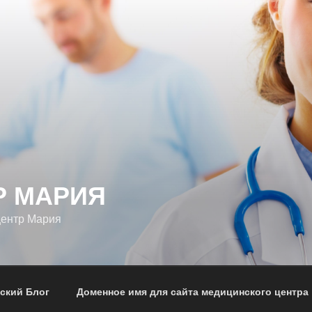
Р МАРИЯ
центр Мария
ский Блог
Доменное имя для сайта медицинского центра