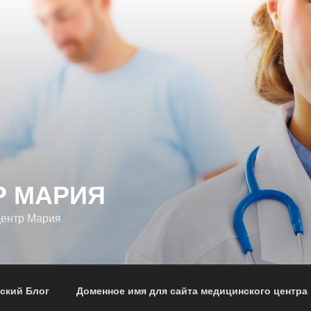
Р МАРИЯ
центр Мария
ский Блог
Доменное имя для сайта медицинского центра