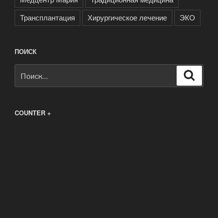
Трансплантация
Хирургическое лечение
ЭКО
ПОИСК
Искать:
Поиск
COUNTER +