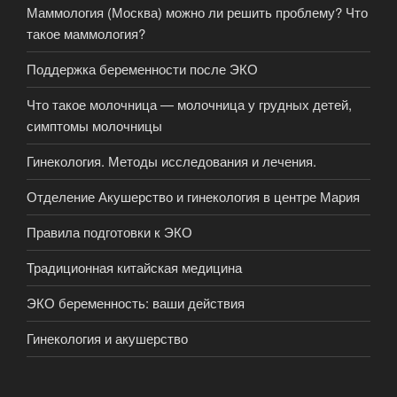
Маммология (Москва) можно ли решить проблему? Что
такое маммология?
Поддержка беременности после ЭКО
Что такое молочница — молочница у грудных детей,
симптомы молочницы
Гинекология. Методы исследования и лечения.
Отделение Акушерство и гинекология в центре Мария
Правила подготовки к ЭКО
Традиционная китайская медицина
ЭКО беременность: ваши действия
Гинекология и акушерство