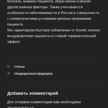
болезни, анамнез пациента, образ жизни и многие
другие важные факторы. Также учитываются
особенности заболеваемости в России в совокупности
с климатическими условиями региона проживания
пациента.
Мы гарантируем быстрое избавление от болей, полное
выздоровление пациента и стойкий терапевтический
эффект
РУБРИКИ
СТАТЬИ
МЕТКИ
ТРАДИЦИОННАЯ МЕДИЦИНА
Добавить комментарий
Для отправки комментария вам необходимо
авторизоваться
.