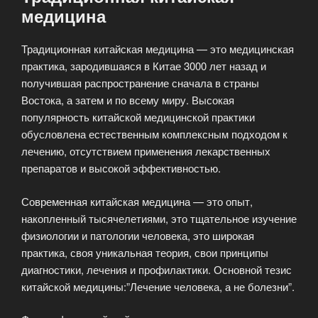
медицина
Традиционная китайская медицина — это медицинская
практика, зародившаяся в Китае 3000 лет назад и
получившая распространение сначала в страны
Востока, а затем и по всему миру. Высокая
популярность китайской медицинской практики
обусловлена естественным комплексным подходом к
лечению, отсутствием применения лекарственных
препаратов и высокой эффективностью.
Современная китайская медицина — это опыт,
накопленный тысячелетиями, это тщательное изучение
физиологии и патологии человека, это широкая
практика, своя уникальная теория, свои принципы
диагностики, лечения и профилактики. Основной тезис
китайской медицины:”Лечение человека, а не болезни”.