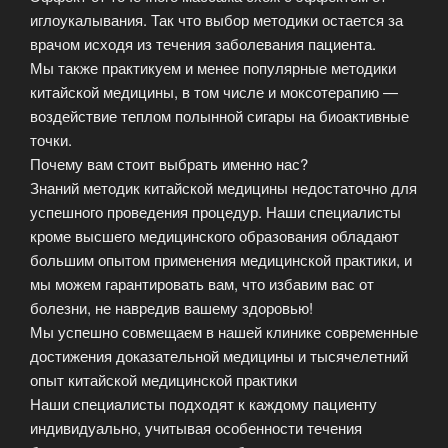
иглоукалывания. Так что выбор методики остается за
врачом исходя из течения заболевания пациента.
Мы также практикуем и менее популярные методики
китайской медицины, в том числе и моксотерапию —
воздействие теплом полынной сигары на биоактивные
точки.
Почему вам стоит выбрать именно нас?
Знаний методик китайской медицины недостаточно для
успешного проведения процедур. Наши специалисты
кроме высшего медицинского образования обладают
большим опытом применения медицинской практики, и
мы можем гарантировать вам, что избавим вас от
болезни, не навредив вашему здоровью!
Мы успешно совмещаем в нашей клинике современные
достижения доказательной медицины и тысячелетний
опыт китайской медицинской практики
Наши специалисты подходят к каждому пациенту
индивидуально, учитывая особенности течения