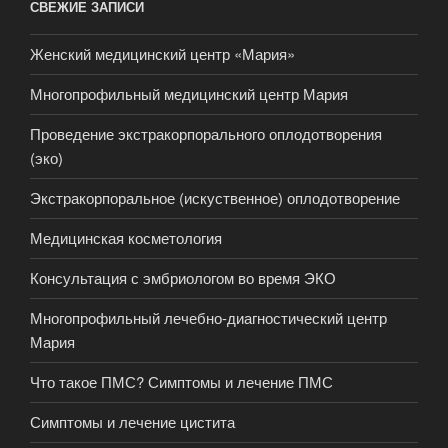
СВЕЖИЕ ЗАПИСИ
Женский медицинский центр «Мария»
Многопрофильный медицинский центр Мария
Проведение экстракорпорального оплодотворения
(эко)
Экстракорпоральное (искуственное) оплодотворение
Медицинская косметология
Консультация с эмбриологом во время ЭКО
Многопрофильный лечебно-диагностический центр
Мария
Что такое ПМС? Симптомы и лечение ПМС
Симптомы и лечение цистита