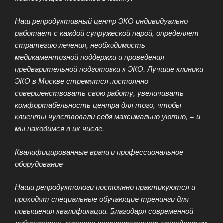
Наш репродуктивный центр ЭКО индивидуально
работает с каждой супружеской парой, определяет
стратегию лечения, необходимость
медикаментозной поддержки и проведения
предварительной подготовки к ЭКО. Лучшие клиники
ЭКО в Москве стремятся постоянно
совершенствовать свою работу, увеличивать
комфортабельность центра для того, чтобы
клиенты чувствовали себя максимально уютно, − и
мы находимся в их числе.
Квалифицированные врачи и профессиональное
оборудование
Наши репродуктологи постоянно практикуются и
проходят специальные обучающие тренинги для
повышения квалификации. Благодаря современной
лаборатории, которая соответствует стандартам