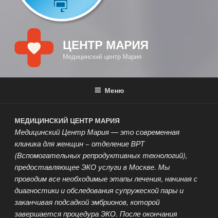
ЦЕНТР МАРИЯ
Медицинский центр Мария
Меню
МЕДИЦИНСКИЙ ЦЕНТР МАРИЯ
Медицинский Центр Мария — это современная
клиника для женщин − отделение ВРТ
(Вспомогательных репродуктивных технологий),
предоставляющее ЭКО услуги в Москве. Мы
проводим все необходимые этапы лечения, начиная с
диагностики и обследования супружеской пары и
заканчивая подсадкой эмбрионов, которой
завершается процедура ЭКО. После окончания