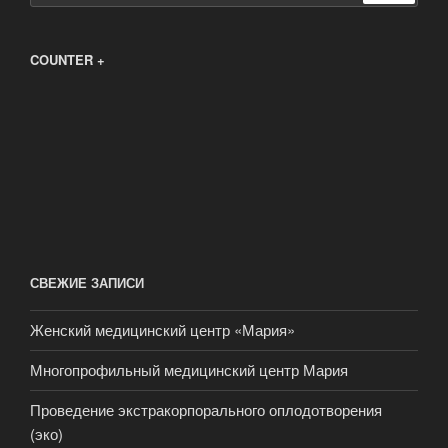
COUNTER +
СВЕЖИЕ ЗАПИСИ
Женский медицинский центр «Мария»
Многопрофильный медицинский центр Мария
Проведение экстракорпорального оплодотворения
(эко)