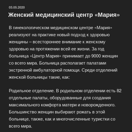
ОПУБЛИКОВАНО
03.05.2020
Женский медицинский центр «Мария»
В гинекологическом медицинском центре «Мария»
реализуют на практике новый подход к здоровью
женщины – всестороннее внимание к женскому
здоровью на протяжении всей ее жизни. За год
больница «Центр Мария» принимает до 9000 женщин
со всего мира. Больница располагает палатами
экстренной амбулаторной помощи. Среди отделений
женской больницы такие, как:
Родильное отделение. В родильном отделении есть 82
отдельные палаты, оборудованные для создания
максимального комфорта матери и новорожденного.
Большинство женщин выбирают рожать в этой
больнице, также, как и многочисленные туристки со
всего мира.