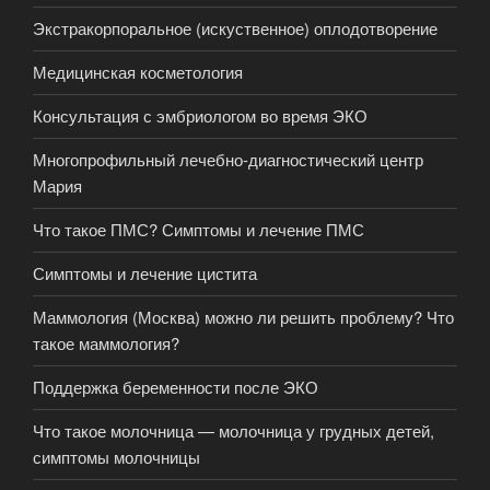
Экстракорпоральное (искуственное) оплодотворение
Медицинская косметология
Консультация с эмбриологом во время ЭКО
Многопрофильный лечебно-диагностический центр
Мария
Что такое ПМС? Симптомы и лечение ПМС
Симптомы и лечение цистита
Маммология (Москва) можно ли решить проблему? Что
такое маммология?
Поддержка беременности после ЭКО
Что такое молочница — молочница у грудных детей,
симптомы молочницы