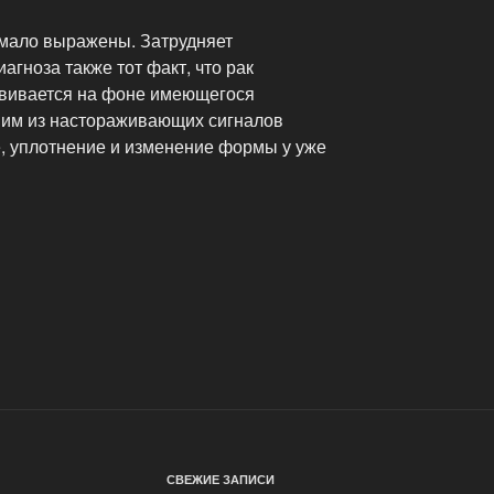
мало выражены. Затрудняет
агноза также тот факт, что рак
звивается на фоне имеющегося
ним из настораживающих сигналов
, уплотнение и изменение формы у уже
СВЕЖИЕ ЗАПИСИ