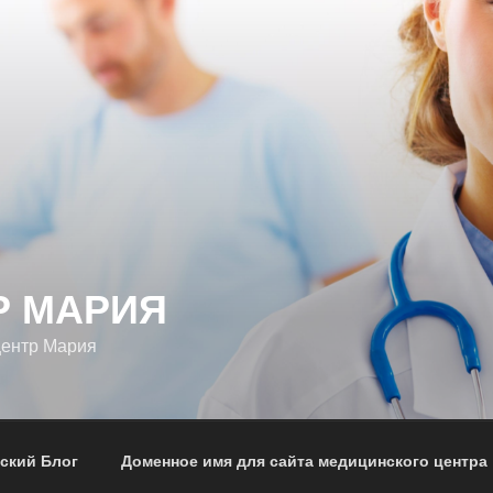
Р МАРИЯ
центр Мария
ский Блог
Доменное имя для сайта медицинского центра