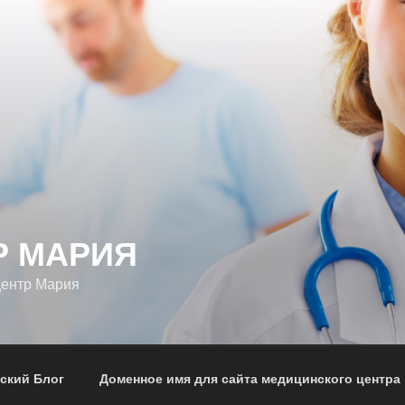
Р МАРИЯ
центр Мария
ский Блог
Доменное имя для сайта медицинского центра