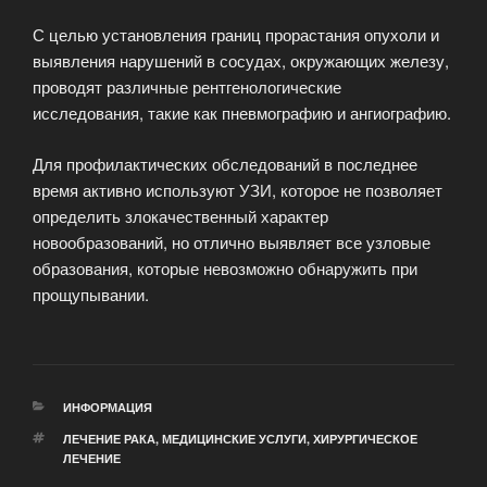
С целью установления границ прорастания опухоли и
выявления нарушений в сосудах, окружающих железу,
проводят различные рентгенологические
исследования, такие как пневмографию и ангиографию.
Для профилактических обследований в последнее
время активно используют УЗИ, которое не позволяет
определить злокачественный характер
новообразований, но отлично выявляет все узловые
образования, которые невозможно обнаружить при
прощупывании.
РУБРИКИ
ИНФОРМАЦИЯ
МЕТКИ
ЛЕЧЕНИЕ РАКА
,
МЕДИЦИНСКИЕ УСЛУГИ
,
ХИРУРГИЧЕСКОЕ
ЛЕЧЕНИЕ