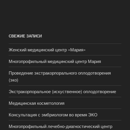
СВЕЖИЕ ЗАПИСИ
Женский медицинский центр «Мария»
Многопрофильный медицинский центр Мария
Проведение экстракорпорального оплодотворения
(эко)
Экстракорпоральное (искуственное) оплодотворение
Медицинская косметология
Консультация с эмбриологом во время ЭКО
Многопрофильный лечебно-диагностический центр