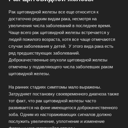
Рак щитовидной железы все еще относится к
достаточно редким видам рака, несмотря на
увеличения числа заболеваний в последнее время.
Чаще всего рак щитовидной железы встречается у
людей пожилого возраста, хотя все чаще отмечаются
случаи заболевания у детей. У этого вида рака есть
ряд предшествующих заболеваний.
Доброкачественные опухоли щитовидной железы
отмечены у подавляющего числа заболевших раком
щитовидной железы.
На ранних стадиях симптомы мало выражены.
Затрудняет постановку своевременного диагноза также
тот факт, что рак щитовидной железы часто
развивается на фоне имеющегося доброкачественного
зоба. Одним из настораживающих сигналов должно
послужить увеличение, уплотнение и изменение
формы у уже имеющейся струмы.