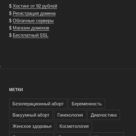
$
Хостинг от 92 рублей
$
Регистрация домена
$
Облачные серверы
$
Магазин доменов
$
Бесплатный SSL
.
МЕТКИ
Безоперационный аборт
Беременность
Вакуумный аборт
Гинекология
Диагностика
Женское здоровье
Косметология