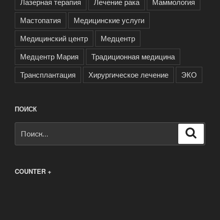
Лазерная терапия
Лечение рака
Маммология
Мастопатия
Медицинские услуги
Медицинский центр
Медцентр
Медцентр Мария
Традиционная медицина
Трансплантация
Хирургическое лечение
ЭКО
ПОИСК
Искать:
Поиск
COUNTER +