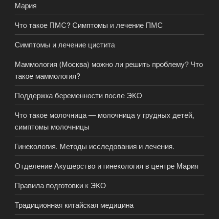
Мария
Что такое ПМС? Симптомы и лечение ПМС
Симптомы и лечение цистита
Маммология (Москва) можно ли решить проблему? Что
такое маммология?
Поддержка беременности после ЭКО
Что такое молочница — молочница у грудных детей,
симптомы молочницы
Гинекология. Методы исследования и лечения.
Отделение Акушерство и гинекология в центре Мария
Правила подготовки к ЭКО
Традиционная китайская медицина