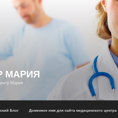
Р МАРИЯ
центр Мария
ский Блог
Доменное имя для сайта медицинского центра