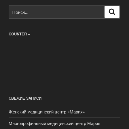
Искать:
Поиск
COUNTER +
СВЕЖИЕ ЗАПИСИ
Женский медицинский центр «Мария»
Многопрофильный медицинский центр Мария