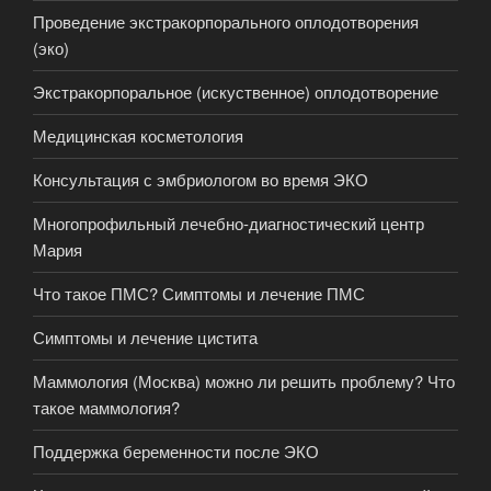
Проведение экстракорпорального оплодотворения
(эко)
Экстракорпоральное (искуственное) оплодотворение
Медицинская косметология
Консультация с эмбриологом во время ЭКО
Многопрофильный лечебно-диагностический центр
Мария
Что такое ПМС? Симптомы и лечение ПМС
Симптомы и лечение цистита
Маммология (Москва) можно ли решить проблему? Что
такое маммология?
Поддержка беременности после ЭКО