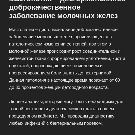
доброкачественное
заболевание молочных желез
Мастопатия – дисгормональное доброкачественное
заболевание молочных желез, проявляющееся в
патологическом изменении ее тканей, при этом в
молочной железе происходит рост соединительной и
железистой ткани с формированием уплотнений, кист и
опухолей, сопровождающиеся появлением и
прогрессированием боли вплоть до нестерпимой.
Данная патология в настоящее время поражает от 60
до 80 процентов женщин детородного возраста.
Любые анализы, которые могут быть необходимы для
точной постановки диагноза можно сдать в нашем
процедурном кабинете. Мы проводим диагностику
любых инфекций с бактериальным посевом.