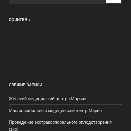
COUNTER +
СВЕЖИЕ ЗАПИСИ
Женский медицинский центр «Мария»
Многопрофильный медицинский центр Мария
Проведение экстракорпорального оплодотворения
(эко)