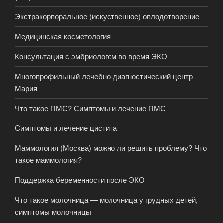
Экстракорпоральное (искуственное) оплодотворение
Медицинская косметология
Консультация с эмбриологом во время ЭКО
Многопрофильный лечебно-диагностический центр
Мария
Что такое ПМС? Симптомы и лечение ПМС
Симптомы и лечение цистита
Маммология (Москва) можно ли решить проблему? Что
такое маммология?
Поддержка беременности после ЭКО
Что такое молочница — молочница у грудных детей,
симптомы молочницы