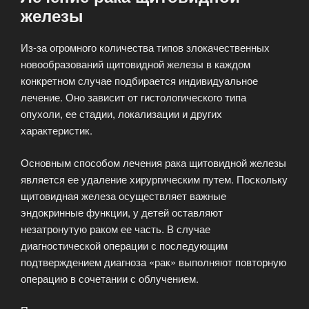
железы
Из-за огромного количества типов злокачественных
новообразований щитовидной железы в каждом
конкретном случае подбирается индивидуальное
лечение. Оно зависит от гистологического типа
опухоли, ее стадии, локализации и других
характеристик.
Основным способом лечения рака щитовидной железы
является ее удаление хирургическим путем. Поскольку
щитовидная железа осуществляет важные
эндокринные функции, у детей оставляют
незатронутую раком ее часть. В случае
диагностической операции с последующим
подтверждением диагноза «рак» выполняют повторную
операцию в сочетании с облучением.