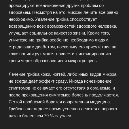
провоцируют возникновения других проблем со
здоровьем. Несмотря на это, микозы лечить всё равно
необходимо. Удаление грибка способствует
возвращению всех возможностей здорового человека,
улучшает социальное качество жизни. Кроме того,
уничтожение грибка особенно необходимо людям,
страдающим диабетом, поскольку его присутствие на
коже ног или рук может привести к инфицированию
крови через образовавшиеся микротрещины.
Лечение грибка кожи, ногтей, либо иных видов микоза
не всегда даёт эффект сразу. Иногда исчезновение
симптомов не означает его отсутствия в организме, и
после прекращения симптомов болезнь продолжается.
С этой проблемой борется современная медицина.
Грибок в последнее время успешно лечится с первого
раза в более чем 70 % случаев.