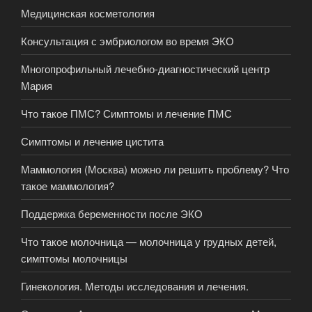
Медицинская косметология
Консультация с эмбриологом во время ЭКО
Многопрофильный лечебно-диагностический центр
Мария
Что такое ПМС? Симптомы и лечение ПМС
Симптомы и лечение цистита
Маммология (Москва) можно ли решить проблему? Что
такое маммология?
Поддержка беременности после ЭКО
Что такое молочница — молочница у грудных детей,
симптомы молочницы
Гинекология. Методы исследования и лечения.