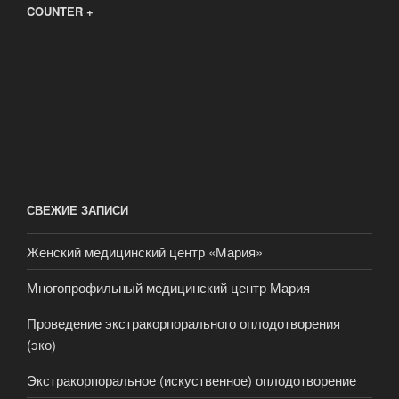
COUNTER +
СВЕЖИЕ ЗАПИСИ
Женский медицинский центр «Мария»
Многопрофильный медицинский центр Мария
Проведение экстракорпорального оплодотворения
(эко)
Экстракорпоральное (искуственное) оплодотворение