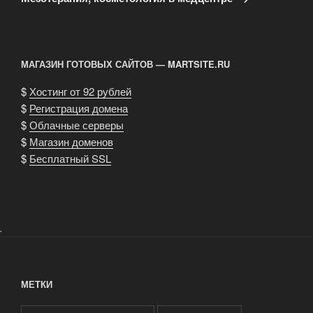
МАГАЗИН ГОТОВЫХ САЙТОВ — MARTSITE.RU
$
Хостинг от 92 рублей
$
Регистрация домена
$
Облачные серверы
$
Магазин доменов
$
Бесплатный SSL
.
МЕТКИ