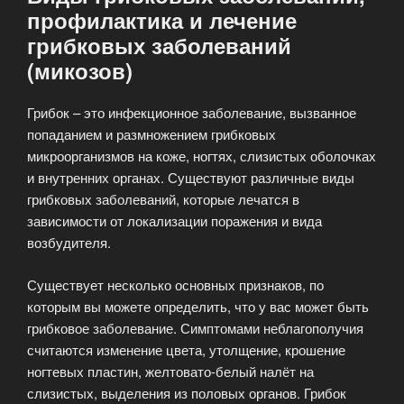
профилактика и лечение
грибковых заболеваний
(микозов)
Грибок – это инфекционное заболевание, вызванное
попаданием и размножением грибковых
микроорганизмов на коже, ногтях, слизистых оболочках
и внутренних органах. Существуют различные виды
грибковых заболеваний, которые лечатся в
зависимости от локализации поражения и вида
возбудителя.
Существует несколько основных признаков, по
которым вы можете определить, что у вас может быть
грибковое заболевание. Симптомами неблагополучия
считаются изменение цвета, утолщение, крошение
ногтевых пластин, желтовато-белый налёт на
слизистых, выделения из половых органов. Грибок