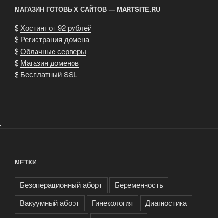
МАГАЗИН ГОТОВЫХ САЙТОВ — MARTSITE.RU
$
Хостинг от 92 рублей
$
Регистрация домена
$
Облачные серверы
$
Магазин доменов
$
Бесплатный SSL
.
МЕТКИ
Безоперационный аборт
Беременность
Вакуумный аборт
Гинекология
Диагностика