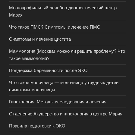
Многопрофильный лечебно-диагностический центр
Мария
Что такое ПМС? Симптомы и лечение ПМС
Симптомы и лечение цистита
Маммология (Москва) можно ли решить проблему? Что
такое маммология?
Поддержка беременности после ЭКО
Что такое молочница — молочница у грудных детей,
симптомы молочницы
Гинекология. Методы исследования и лечения.
Отделение Акушерство и гинекология в центре Мария
Правила подготовки к ЭКО