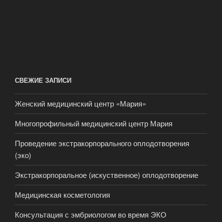
СВЕЖИЕ ЗАПИСИ
Женский медицинский центр «Мария»
Многопрофильный медицинский центр Мария
Проведение экстракорпорального оплодотворения
(эко)
Экстракорпоральное (искуственное) оплодотворение
Медицинская косметология
Консультация с эмбриологом во время ЭКО