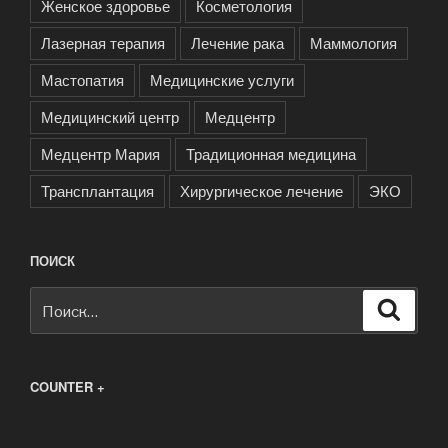
Женское здоровье
Косметология
Лазерная терапия
Лечение рака
Маммология
Мастопатия
Медицинские услуги
Медицинский центр
Медцентр
Медцентр Мария
Традиционная медицина
Трансплантация
Хирургическое лечение
ЭКО
ПОИСК
Искать:
Поиск
COUNTER +