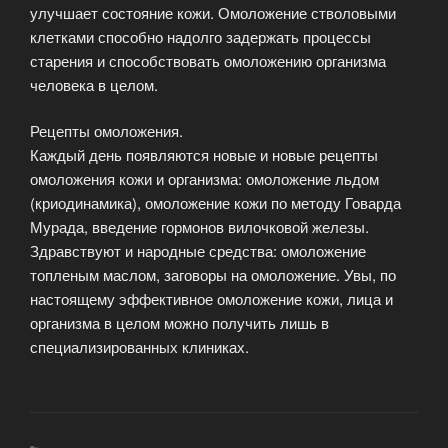
улучшает состояние кожи. Омоложение стволовыми
клетками способно надолго задержать процессы
старения и способствовать омоложению организма
человека в целом.
Рецепты омоложения.
Каждый день появляются новые и новые рецепты
омоложения кожи и организма: омоложение льдом
(криодинамика), омоложение кожи по методу Говарда
Мурада, введение гормонов вилочковой железы.
Здравствуют и народные средства: омоложение
топленым маслом, заговоры на омоложение. Увы, по
настоящему эффективное омоложение кожи, лица и
организма в целом можно получить лишь в
специализированных клиниках.