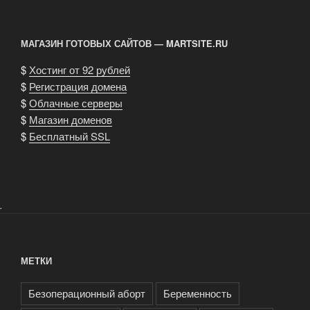
МАГАЗИН ГОТОВЫХ САЙТОВ — MARTSITE.RU
$
Хостинг от 92 рублей
$
Регистрация домена
$
Облачные серверы
$
Магазин доменов
$
Бесплатный SSL
.
МЕТКИ
Безоперационный аборт
Беременность