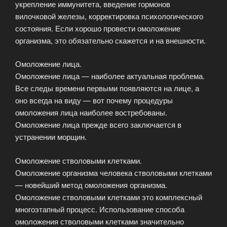
укрепление иммунитета, введение гормонов
вилочковой железы, корректировка психологического
состояния. Если хорошо провести омоложение
организма, это обязательно скажется и на внешности.
Омоложение лица.
Омоложение лица — наиболее актуальная проблема.
Все следы времени первыми появляются на лице, а
оно всегда на виду — вот почему процедуры
омоложения лица наиболее востребованы.
Омоложение лица прежде всего заключается в
устранении морщин.
Омоложение стволовыми клетками.
Омоложение организма человека стволовыми клетками
— новейший метод омоложения организма.
Омоложение стволовыми клетками это комплексный
многоэтапный процесс. Использование способа
омоложения стволовыми клетками значительно