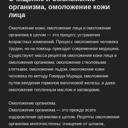
организма, омоложение кожи
лица
Омоложение кожи, омоложение лица и омоложение
организма в целом — это процесс устранения
возрастных изменений. Процесс омоложения человека
труден, но на помощь приходит современная медицина.
Существуют масса рецептов омоложения кожи лица и
омоложения организма: омоложение стволовыми
клетками, омоложение льдом, омоложение кожи
человека по методу Говарда Мурада, омоложение
путем введения гормонов вилочковой железы, и даже
омоложение топленным маслом и заговорами.
Омоложение организма.
Омоложение организма — это прежде всего
оздоровление организма в целом. Рецепты омоложения
организма многочисленны: очищение от шлаков,