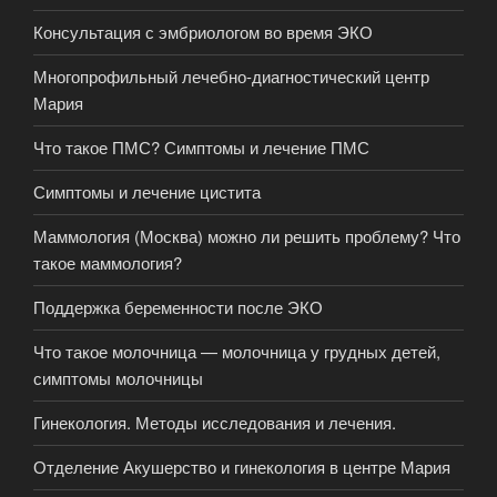
Консультация с эмбриологом во время ЭКО
Многопрофильный лечебно-диагностический центр
Мария
Что такое ПМС? Симптомы и лечение ПМС
Симптомы и лечение цистита
Маммология (Москва) можно ли решить проблему? Что
такое маммология?
Поддержка беременности после ЭКО
Что такое молочница — молочница у грудных детей,
симптомы молочницы
Гинекология. Методы исследования и лечения.
Отделение Акушерство и гинекология в центре Мария