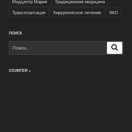
Медцентр Мария
Традиционная медицина
Трансплантация
Хирургическое лечение
ЭКО
ПОИСК
Искать:
Поиск
COUNTER +