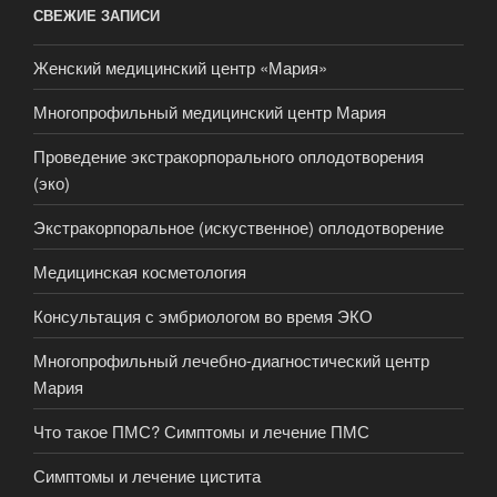
СВЕЖИЕ ЗАПИСИ
Женский медицинский центр «Мария»
Многопрофильный медицинский центр Мария
Проведение экстракорпорального оплодотворения
(эко)
Экстракорпоральное (искуственное) оплодотворение
Медицинская косметология
Консультация с эмбриологом во время ЭКО
Многопрофильный лечебно-диагностический центр
Мария
Что такое ПМС? Симптомы и лечение ПМС
Симптомы и лечение цистита