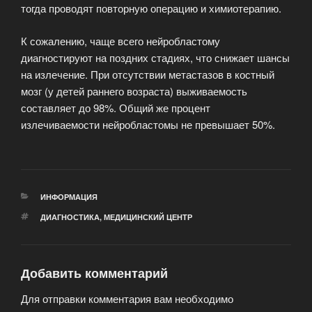
тогда проводят повторную операцию и химиотерапию.
К сожалению, чаще всего нейробластому
диагностируют на поздних стадиях, что снижает шансы
на излечение. При отсутствии метастазов в костный
мозг (у детей раннего возраста) выживаемость
составляет до 98%. Общий же процент
излечиваемости нейробластомы не превышает 50%.
РУБРИКИ
ИНФОРМАЦИЯ
МЕТКИ
ДИАГНОСТИКА
,
МЕДИЦИНСКИЙ ЦЕНТР
Добавить комментарий
Для отправки комментария вам необходимо