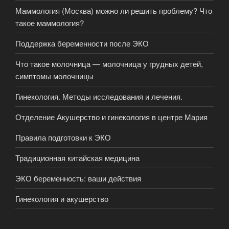
Маммология (Москва) можно ли решить проблему? Что
такое маммология?
Поддержка беременности после ЭКО
Что такое молочница — молочница у грудных детей,
симптомы молочницы
Гинекология. Методы исследования и лечения.
Отделение Акушерство и гинекология в центре Мария
Правила подготовки к ЭКО
Традиционная китайская медицина
ЭКО беременность: ваши действия
Гинекология и акушерство