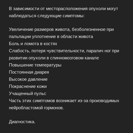
В зависимости от месторасположения опухоли могут
наблюдаться следующие симптомы:
Увеличение размеров живота, безболезненное при
пальпации уплотнение в области живота
Боль и ломота в костях
Слабость, потеря чувствительности, паралич ног при
развитии опухоли в спинномозговом канале
Повышение температуры
Постоянная диарея
Высокое давление
Покраснение кожи
Учащенный пульс
Часть этих симптомов возникает из-за производимых
нейробластомой гормонов.
Диагностика.