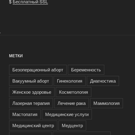
$
Бесплатный SSL
.
МЕТКИ
Безоперационный аборт
Беременность
Вакуумный аборт
Гинекология
Диагностика
Женское здоровье
Косметология
Лазерная терапия
Лечение рака
Маммология
Мастопатия
Медицинские услуги
Медицинский центр
Медцентр