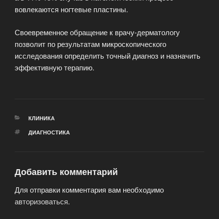
вовлекаются ногтевые пластины.
Своевременное обращение к врачу-дерматологу
позволит по результатам микроскопического
исследования определить точный диагноз и назначить
эффективную терапию.
РУБРИКИ
КЛИНИКА
МЕТКИ
ДИАГНОСТИКА
Добавить комментарий
Для отправки комментария вам необходимо
авторизоваться
.