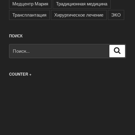
Медцентр Мария
Традиционная медицина
Трансплантация
Хирургическое лечение
ЭКО
ПОИСК
Искать:
Поиск
COUNTER +