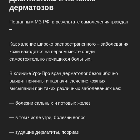
дерматозов
По данным МЗ РФ, в результате самолечения граждан
–
Как явление широко распространенного – заболевания
кожи находятся на первом месте среди
самостоятельно лечащихся больных.
В клинике Уро-Про врач дерматолог безошибочно
выявит причины и назначит лечение кожных
высыпаний при таких различных заболеваниях как:
— болезни сальных и потовых желез
— в том числе угри, болезни волос
— зудящие дерматиты, псориаз