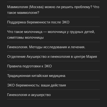
Маммология (Москва) можно ли решить проблему? Что
такое маммология?
Поддержка беременности после ЭКО
Что такое молочница — молочница у грудных детей,
симптомы молочницы
Гинекология. Методы исследования и лечения.
Отделение Акушерство и гинекология в центре Мария
Правила подготовки к ЭКО
Традиционная китайская медицина
ЭКО беременность: ваши действия
Гинекология и акушерство