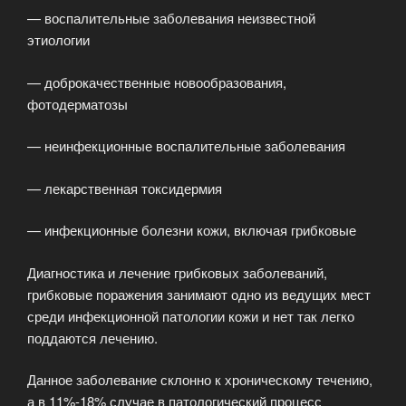
— воспалительные заболевания неизвестной
этиологии
— доброкачественные новообразования,
фотодерматозы
— неинфекционные воспалительные заболевания
— лекарственная токсидермия
— инфекционные болезни кожи, включая грибковые
Диагностика и лечение грибковых заболеваний,
грибковые поражения занимают одно из ведущих мест
среди инфекционной патологии кожи и нет так легко
поддаются лечению.
Данное заболевание склонно к хроническому течению,
а в 11%-18% случае в патологический процесс