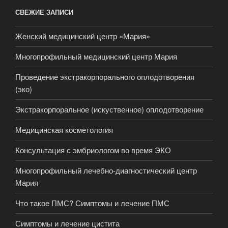
СВЕЖИЕ ЗАПИСИ
Женский медицинский центр «Мария»
Многопрофильный медицинский центр Мария
Проведение экстракорпорального оплодотворения
(эко)
Экстракорпоральное (искуственное) оплодотворение
Медицинская косметология
Консультация с эмбриологом во время ЭКО
Многопрофильный лечебно-диагностический центр
Мария
Что такое ПМС? Симптомы и лечение ПМС
Симптомы и лечение цистита