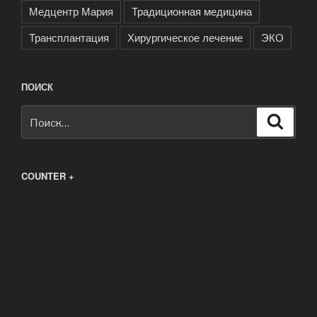
Медцентр Мария
Традиционная медицина
Трансплантация
Хирургическое лечение
ЭКО
ПОИСК
Искать:
Поиск
COUNTER +