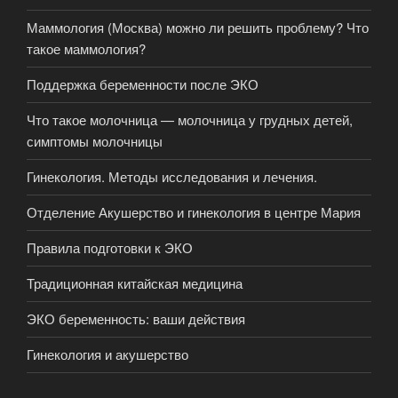
Маммология (Москва) можно ли решить проблему? Что
такое маммология?
Поддержка беременности после ЭКО
Что такое молочница — молочница у грудных детей,
симптомы молочницы
Гинекология. Методы исследования и лечения.
Отделение Акушерство и гинекология в центре Мария
Правила подготовки к ЭКО
Традиционная китайская медицина
ЭКО беременность: ваши действия
Гинекология и акушерство